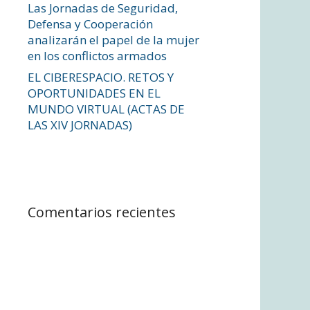
Las Jornadas de Seguridad,
Defensa y Cooperación
analizarán el papel de la mujer
en los conflictos armados
EL CIBERESPACIO. RETOS Y
OPORTUNIDADES EN EL
MUNDO VIRTUAL (ACTAS DE
LAS XIV JORNADAS)
Comentarios recientes