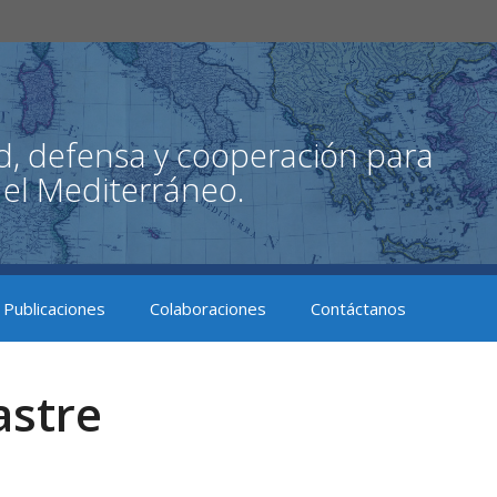
Publicaciones
Colaboraciones
Contáctanos
astre