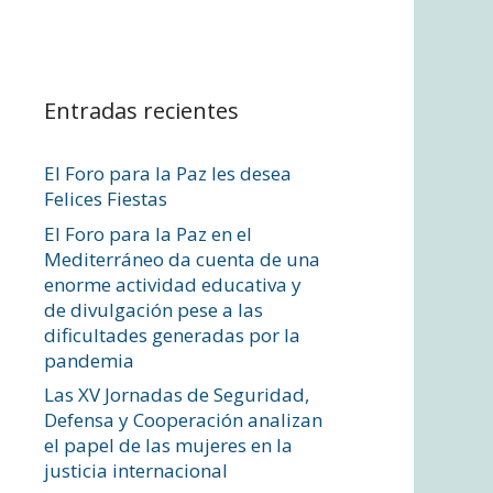
Entradas recientes
El Foro para la Paz les desea
Felices Fiestas
El Foro para la Paz en el
Mediterráneo da cuenta de una
enorme actividad educativa y
de divulgación pese a las
dificultades generadas por la
pandemia
Las XV Jornadas de Seguridad,
Defensa y Cooperación analizan
el papel de las mujeres en la
justicia internacional