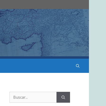
Buscar: