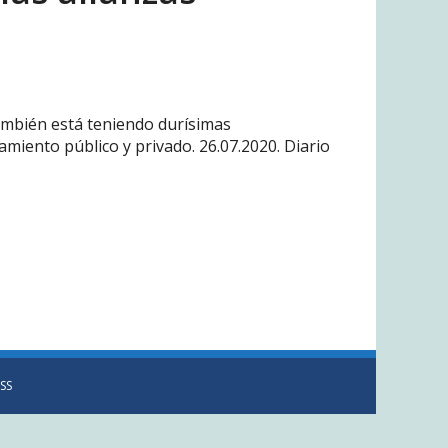
ambién está teniendo durísimas
iento público y privado. 26.07.2020. Diario
SS